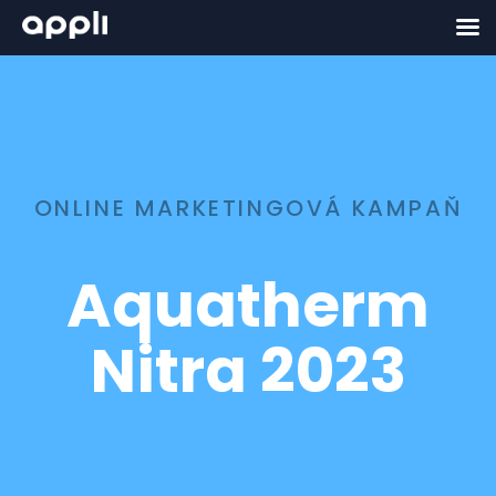
ONLINE MARKETINGOVÁ KAMPAŇ
Aquatherm
Nitra 2023