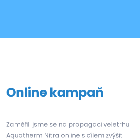
Online kampaň
Zaměřili jsme se na propagaci veletrhu
Aquatherm Nitra online s cílem zvýšit