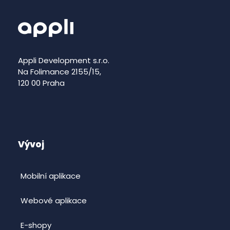
Appli Development s.r.o.
Na Folimance 2155/15,
120 00 Praha
Vývoj
Mobilní aplikace
Webové aplikace
E-shopy