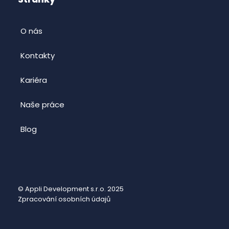
O nás
Kontakty
Kariéra
Naše práce
Blog
© Appli Development s.r.o. 2025
Zpracování osobních údajů