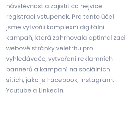
návštěvnost a zajistit co nejvíce
registrací vstupenek. Pro tento účel
jsme vytvořili komplexní digitální
kampaň, která zahrnovala optimalizaci
webové stránky veletrhu pro
vyhledávače, vytvoření reklamních
bannerů a kampaní na sociálních
sítích, jako je Facebook, Instagram,
Youtube a LinkedIn.