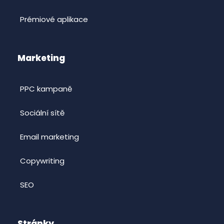
Prémiové aplikace
Marketing
PPC kampaně
Sociální sítě
Email marketing
Copywriting
SEO
Stránky