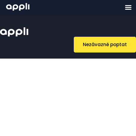
Nezávazně poptat