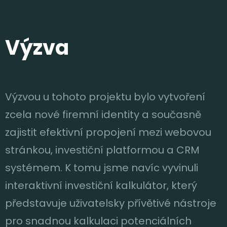
Výzva
Výzvou u tohoto projektu bylo vytvoření
zcela nové firemní identity a současně
zajistit efektivní propojení mezi webovou
stránkou, investiční platformou a CRM
systémem. K tomu jsme navíc vyvinuli
interaktivní investiční kalkulátor, který
představuje uživatelsky přívětivé nástroje
pro snadnou kalkulaci potenciálních