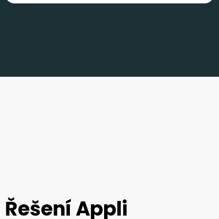
Řešení Appli