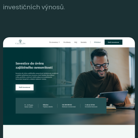
investičních výnosů.