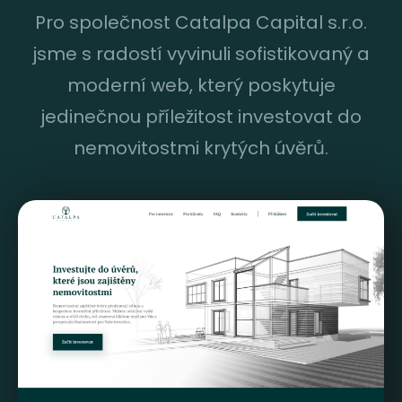
Pro společnost Catalpa Capital s.r.o.
jsme s radostí vyvinuli sofistikovaný a
moderní web, který poskytuje
jedinečnou příležitost investovat do
nemovitostmi krytých úvěrů.